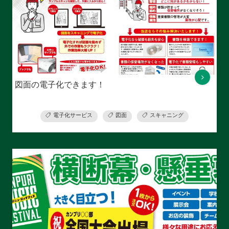
図面の電子化できます！
電子化サービス
図面
スキャニング