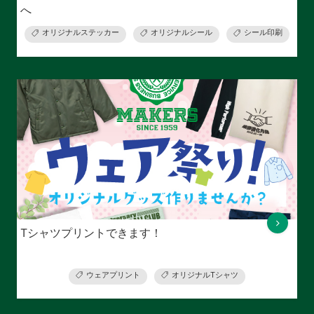
へ
オリジナルステッカー
オリジナルシール
シール印刷
Tシャツプリントできます！
ウェアプリント
オリジナルTシャツ