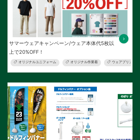
サマーウェアキャンペーン/ウェア本体代5枚以
上で20%OFF！
オリジナルユニフォーム
オリジナル作業着
ウェアプリント