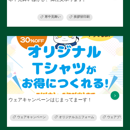
寒中見舞い
挨拶状印刷
ウェアキャンペーンはじまってまーす！
ウェアキャンペーン
オリジナルユニフォーム
ウェアプリント