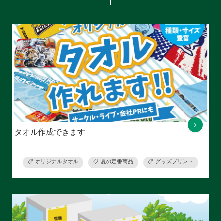
タオル作成できます
オリジナルタオル
夏の定番商品
グッズプリント