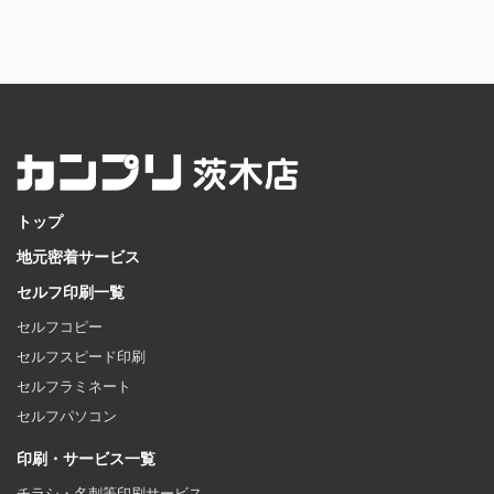
トップ
地元密着サービス
セルフ印刷一覧
セルフコピー
セルフスピード印刷
セルフラミネート
セルフパソコン
印刷・サービス一覧
チラシ・名刺等印刷サービス