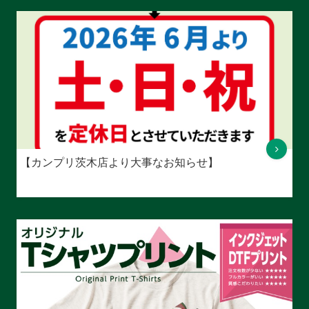
【カンプリ茨木店より大事なお知らせ】