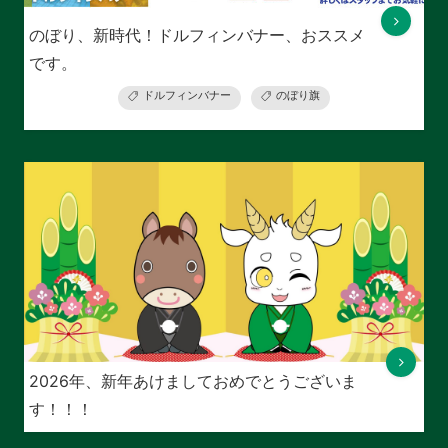
のぼり、新時代！ドルフィンバナー、おススメ
です。
ドルフィンバナー
のぼり旗
2026年、新年あけましておめでとうございま
す！！！