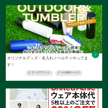
オリジナルグッズ・名入れノベルティやってま
す！
グッズプリント
その他サービス