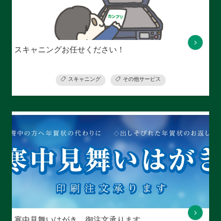
スキャニングお任せください！
スキャニング
その他サービス
寒中見舞いはがき、御注文承ります。