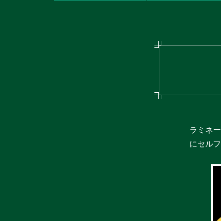
ラミネー
にセルフ