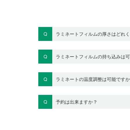
ラミネートフィルムの厚さはどれく
ラミネートフィルムの持ち込みは可
ラミネートの温度調整は可能ですか
予約は出来ますか？