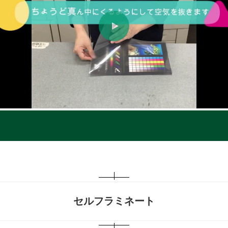
セルフラミネート