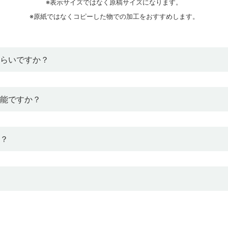
表示サイズではなく原稿サイズになります。
原紙ではなくコピーした物での加工をおすすめします。
らいですか？
能ですか？
？