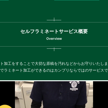
セルフラミネートサービス概要
Overview
ト加工をすることで大切な原稿を汚れなどからお守りいたしま
でラミネート加工ができるのはカンプリならではのサービスで