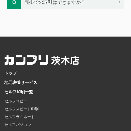
売掛での取引はできますか？
トップ
地元密着サービス
セルフ印刷一覧
セルフコピー
セルフスピード印刷
セルフラミネート
セルフパソコン