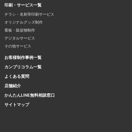
印刷・サービス一覧
チラシ・名刺等印刷サービス
オリジナルグッズ制作
看板・販促物制作
デジタルサービス
その他サービス
お客様制作事例一覧
カンプリコラム一覧
よくある質問
店舗紹介
かんたんLINE無料相談窓口
サイトマップ