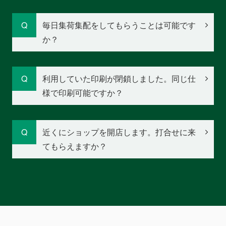
毎日集荷集配をしてもらうことは可能です
か？
利用していた印刷が閉鎖しました。同じ仕
様で印刷可能ですか？
近くにショップを開店します。打合せに来
てもらえますか？