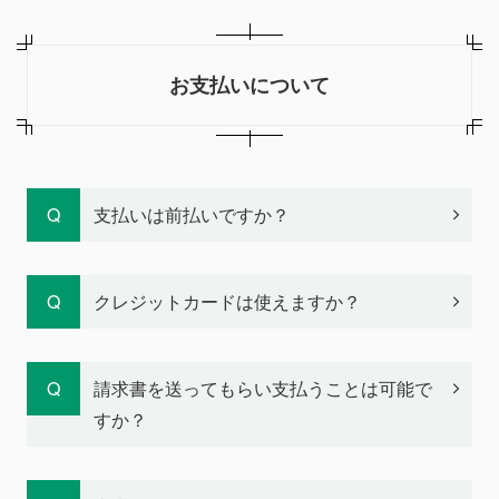
お支払いについて
支払いは前払いですか？
クレジットカードは使えますか？
請求書を送ってもらい支払うことは可能で
すか？