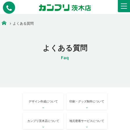
安いコピー・印刷・ウェアプリント・看板作成なら【カンプリ茨木店】
よくある質問
よくある質問
Faq
デザイン作成について
印刷・グッズ制作について
カンプリ茨木店について
地元密着サービスについて