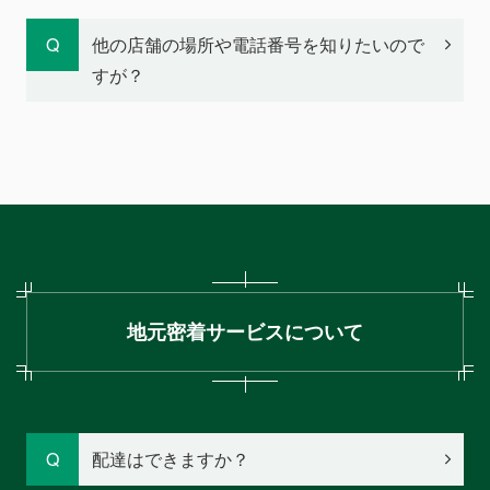
他の店舗の場所や電話番号を知りたいので
すが？
地元密着サービスについて
配達はできますか？