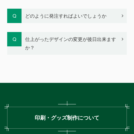
どのように発注すればよいでしょうか
仕上がったデザインの変更が後日出来ます
か？
印刷・グッズ制作について