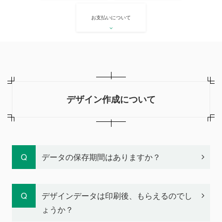
お支払いについて
デザイン作成について
データの保存期間はありますか？
デザインデータは印刷後、もらえるのでし
ょうか？