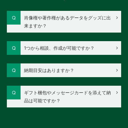
肖像権や著作権があるデータをグッズに出
来ますか？
1つから相談、作成が可能ですか？
納期目安はありますか？
ギフト梱包やメッセージカードを添えて納
品は可能ですか？