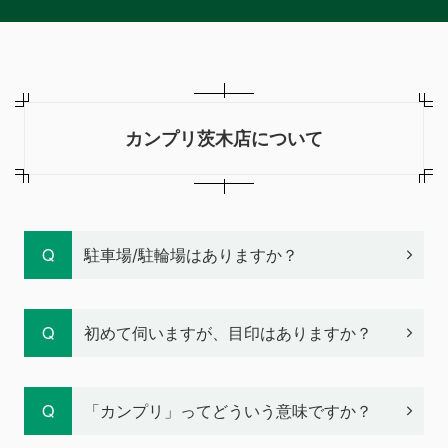
カンプリ茨木店について
駐車場/駐輪場はありますか？
初めて伺いますが、目印はありますか？
「カンプリ」ってどういう意味ですか？