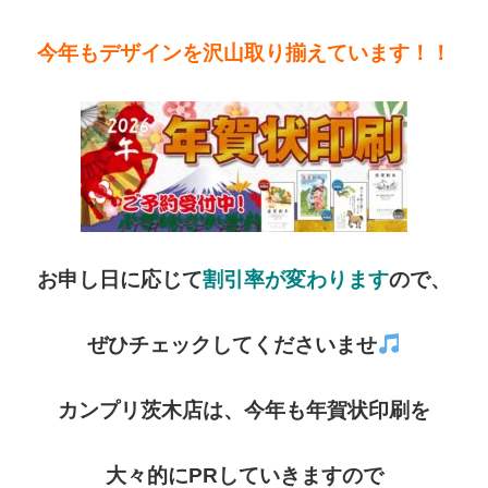
今年もデザインを沢山取り揃えています！！
お申し日に応じて
割引率が変わります
ので、
ぜひチェックしてくださいませ
カンプリ茨木店は、今年も年賀状印刷を
大々的にPRしていきますので