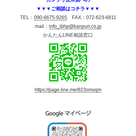
▼▼▼ご相談はコチラ▼▼▼
TEL：
090-6675-9265
FAX：072-623-6811
mail：
info_ibhp@kanpuri.co.jp
かんたんLINE相談窓口
https://page.line.me/823smsqm