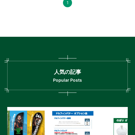
1
人気の記事
Popular Posts