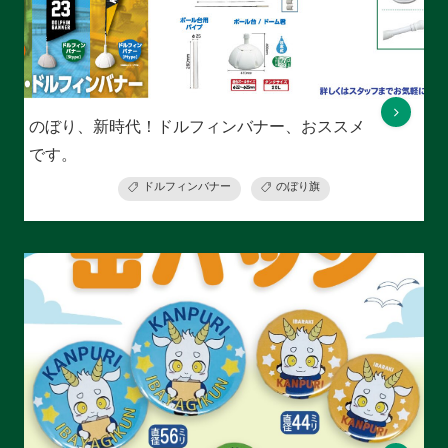
のぼり、新時代！ドルフィンバナー、おススメ
です。
ドルフィンバナー
のぼり旗