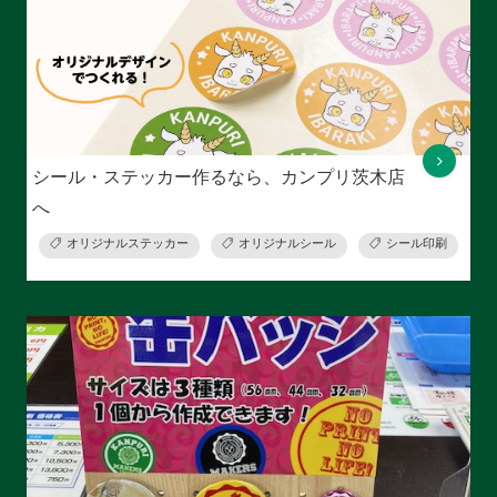
シール・ステッカー作るなら、カンプリ茨木店
へ
オリジナルステッカー
オリジナルシール
シール印刷