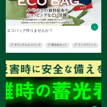
エコバッグ作りませんか？
オリジナルエコバッグ
展示会セット
グッズプリント