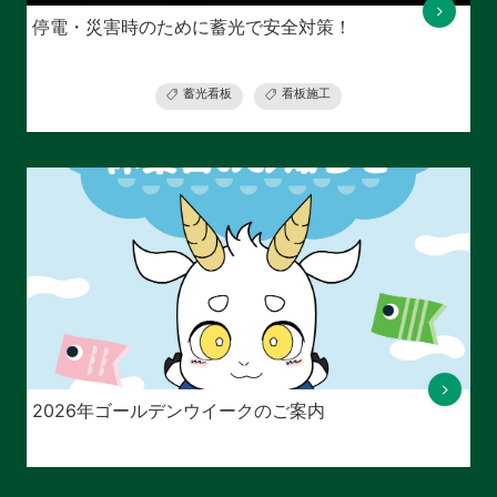
停電・災害時のために蓄光で安全対策！
蓄光看板
看板施工
2026年ゴールデンウイークのご案内