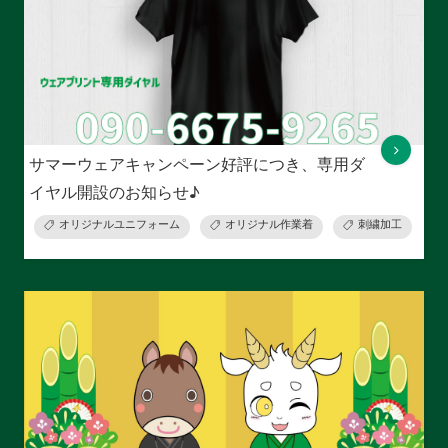
サマーウェアキャンペーン好評につき、専用ダ
イヤル開設のお知らせ♪
オリジナルユニフォーム
オリジナル作業着
刺繍加工