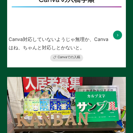
Canva対応していないようじゃ無理か、Canva
はね、ちゃんと対応しとかないと。
Canvaでの入稿