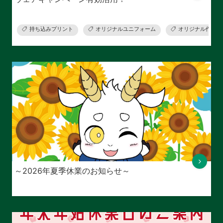
持ち込みプリント
オリジナルユニフォーム
オリジナル作業着
～2026年夏季休業のお知らせ～