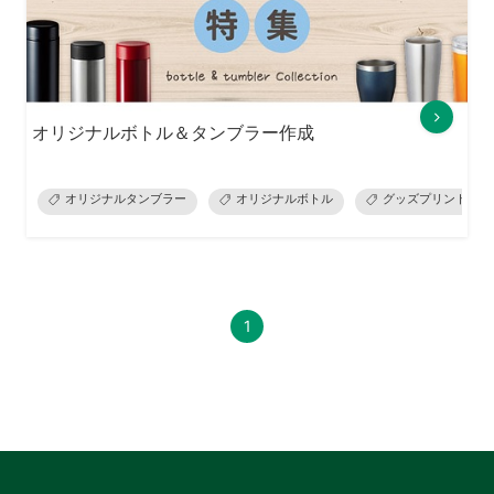
オリジナルボトル＆タンブラー作成
オリジナルタンブラー
オリジナルボトル
グッズプリント
1