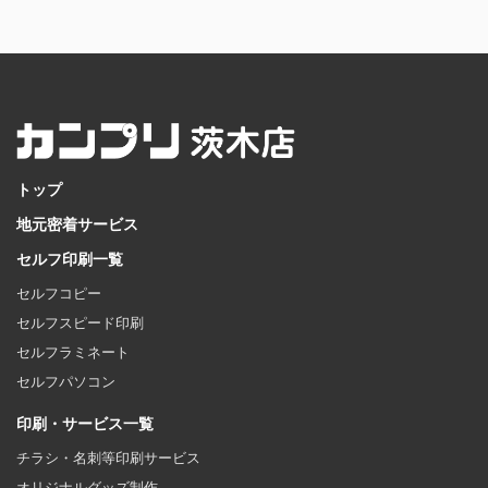
トップ
地元密着サービス
セルフ印刷一覧
セルフコピー
セルフスピード印刷
セルフラミネート
セルフパソコン
印刷・サービス一覧
チラシ・名刺等印刷サービス
オリジナルグッズ制作