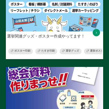
選挙関連グッズ・ポスター作成やってます！
ポスター印刷
たすき印刷
選挙グッズ
選挙ポスター