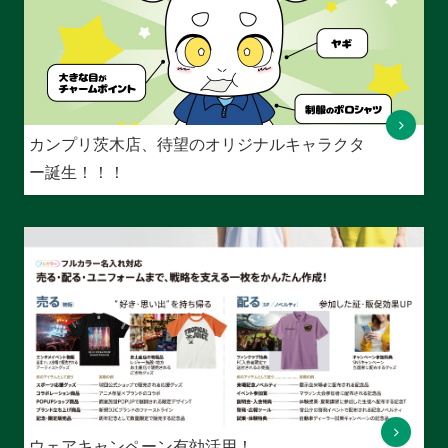
カンプリ茨木店、待望のオリジナルキャラクタ
ー誕生！！！
ウェアキャンペーン有効活用！