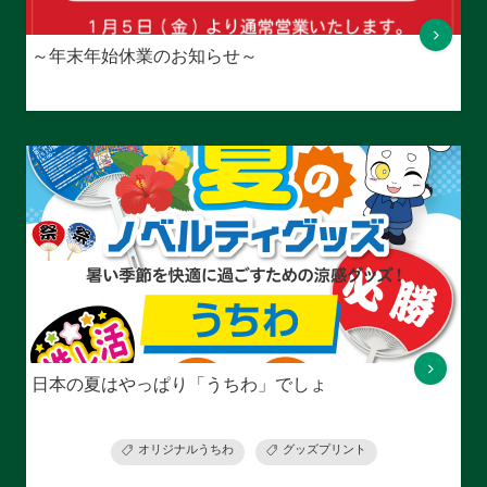
～年末年始休業のお知らせ～
日本の夏はやっぱり「うちわ」でしょ
オリジナルうちわ
グッズプリント