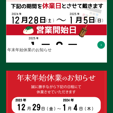
年末年始休業のお知らせ