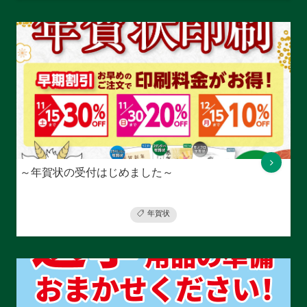
～年賀状の受付はじめました～
年賀状