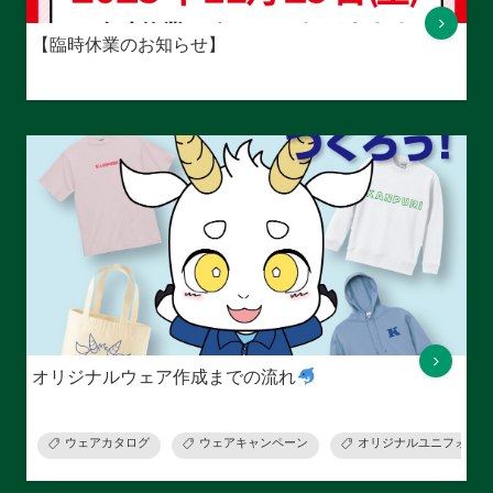
【臨時休業のお知らせ】
オリジナルウェア作成までの流れ
ウェアカタログ
ウェアキャンペーン
オリジナルユニフォーム