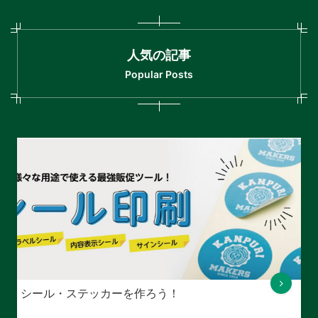
人気の記事
Popular Posts
シール・ステッカーを作ろう！