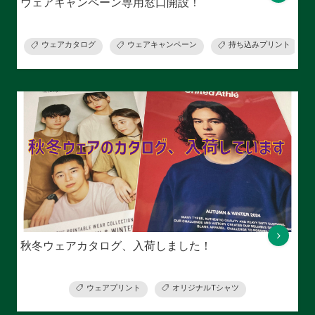
ウェアキャンペーン専用窓口開設！
ウェアカタログ
ウェアキャンペーン
持ち込みプリント
秋冬ウェアカタログ、入荷しました！
ウェアプリント
オリジナルTシャツ