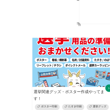
選挙関連グッズ・ポスター作成やってま
す！
ポスター印刷
たすき印刷
選挙グッズ