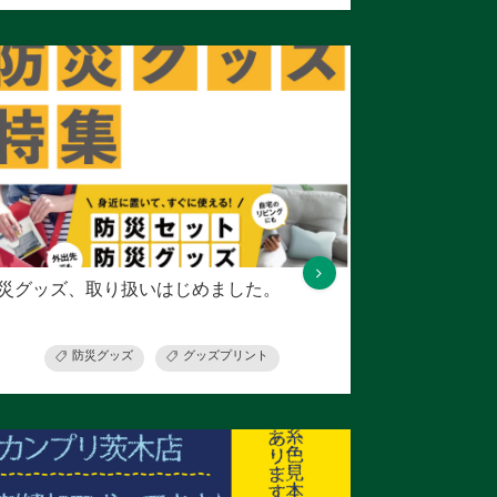
災グッズ、取り扱いはじめました。
防災グッズ
グッズプリント