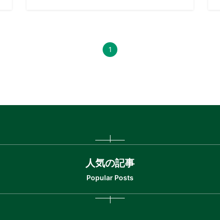
1
人気の記事
Popular Posts