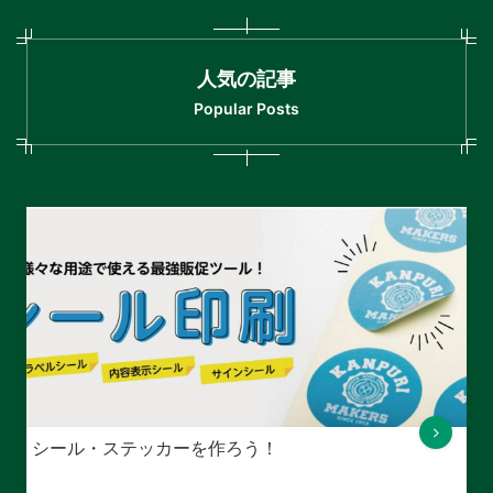
人気の記事
Popular Posts
シール・ステッカーを作ろう！