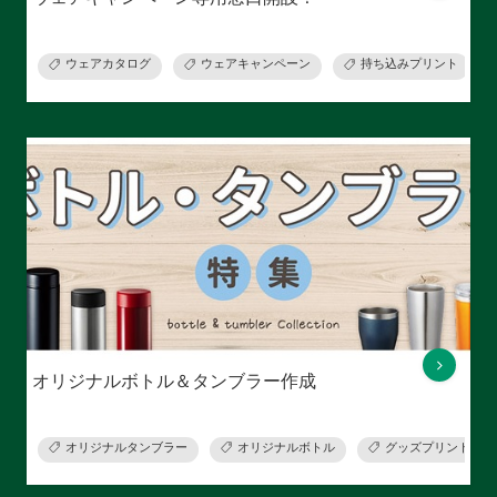
ウェアカタログ
ウェアキャンペーン
持ち込みプリント
オリジナルボトル＆タンブラー作成
オリジナルタンブラー
オリジナルボトル
グッズプリント