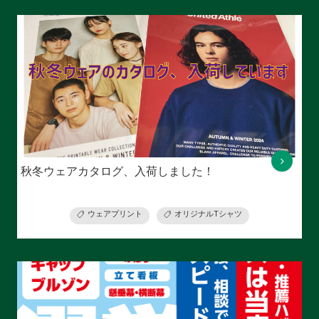
秋冬ウェアカタログ、入荷しました！
ウェアプリント
オリジナルTシャツ