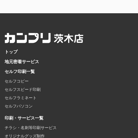
トップ
地元密着サービス
セルフ印刷一覧
セルフコピー
セルフスピード印刷
セルフラミネート
セルフパソコン
印刷・サービス一覧
チラシ・名刺等印刷サービス
オリジナルグッズ制作