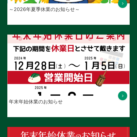
～2026年夏季休業のお知らせ～
年末年始休業のお知らせ