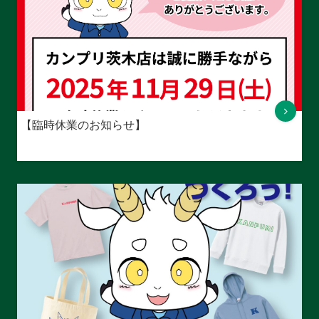
【臨時休業のお知らせ】