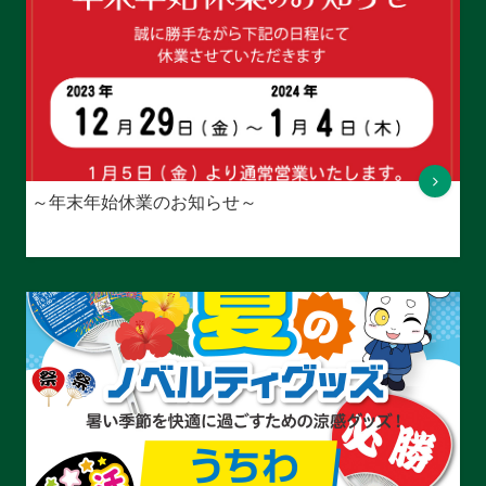
～年末年始休業のお知らせ～