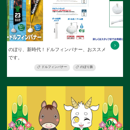
のぼり、新時代！ドルフィンバナー、おススメ
です。
ドルフィンバナー
のぼり旗