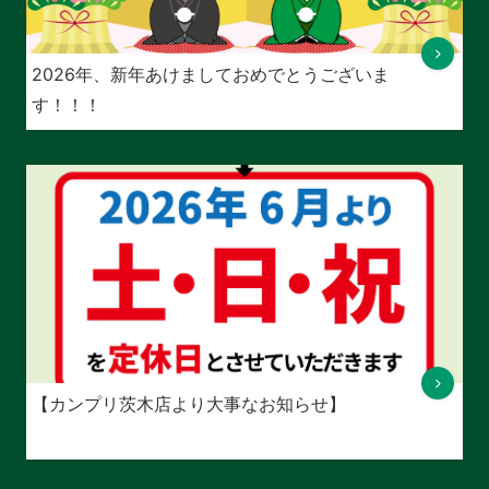
2026年、新年あけましておめでとうございま
す！！！
【カンプリ茨木店より大事なお知らせ】