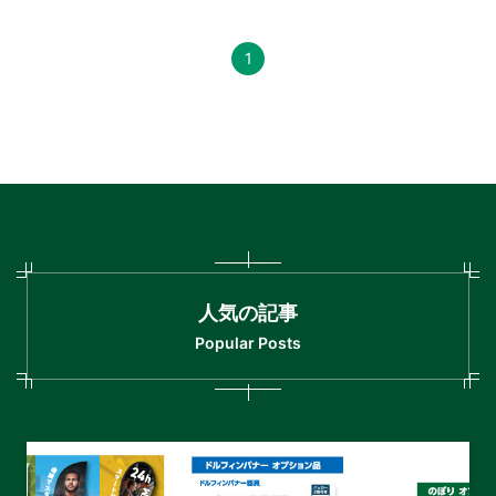
1
人気の記事
Popular Posts