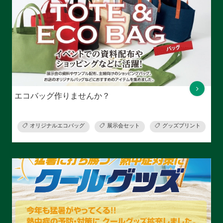
エコバッグ作りませんか？
オリジナルエコバッグ
展示会セット
グッズプリント