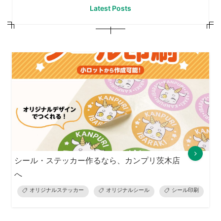
Latest Posts
シール・ステッカー作るなら、カンプリ茨木店
へ
オリジナルステッカー
オリジナルシール
シール印刷