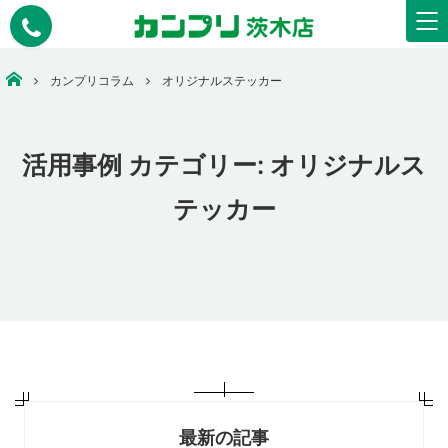
安いコピー・印刷・ウェアプリント・看板作成なら【カンプリ茨木店】
カンプリコラム
オリジナルステッカー
活用事例 カテゴリー:
オリジナルス
テッカー
最新の記事