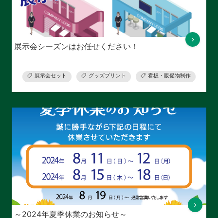
展示会シーズンはお任せください！
展示会セット
グッズプリント
看板・販促物制作
～2024年夏季休業のお知らせ～