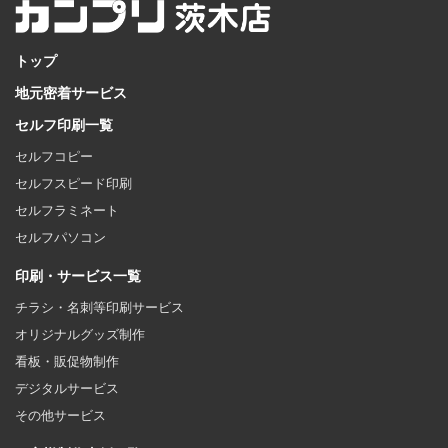
トップ
地元密着サービス
セルフ印刷一覧
セルフコピー
セルフスピード印刷
セルフラミネート
セルフパソコン
印刷・サービス一覧
チラシ・名刺等印刷サービス
オリジナルグッズ制作
看板・販促物制作
デジタルサービス
その他サービス