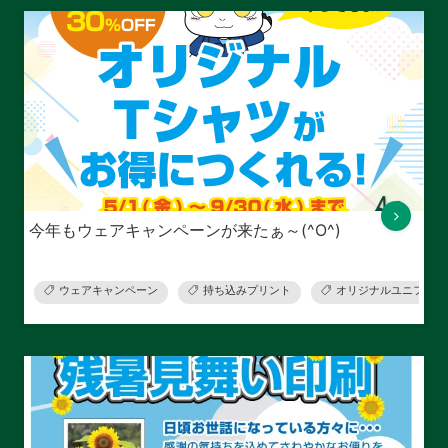
今年もウェアキャンペーンが来たぁ～(^O^)
ウェアキャンペーン
持ち込みプリント
オリジナルユニフォー