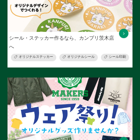
シール・ステッカー作るなら、カンプリ茨木店
へ
オリジナルステッカー
オリジナルシール
シール印刷