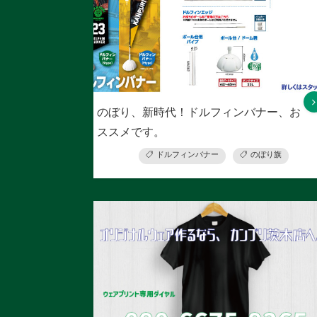
のぼり、新時代！ドルフィンバナー、お
ススメです。
ドルフィンバナー
のぼり旗