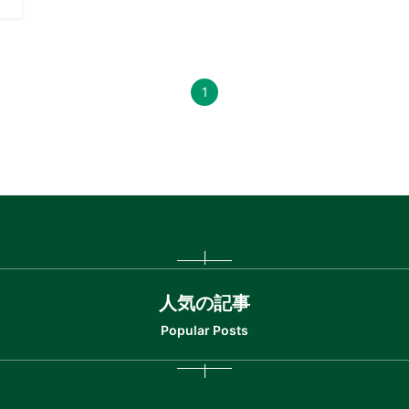
1
人気の記事
Popular Posts