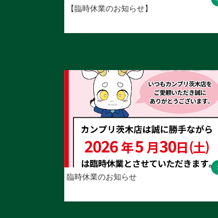
【臨時休業のお知らせ】
臨時休業のお知らせ