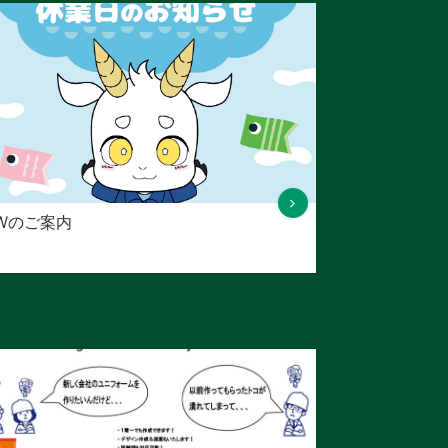
Wのご案内