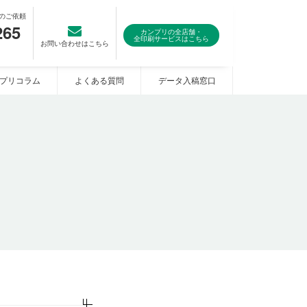
のご依頼
265
カンプリの全店舗・
全印刷サービスはこちら
お問い合わせはこちら
プリコラム
よくある質問
データ入稿窓口