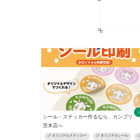
シール・ステッカー作るなら、カンプリ
茨木店へ
オリジナルステッカー
オリジナルシール