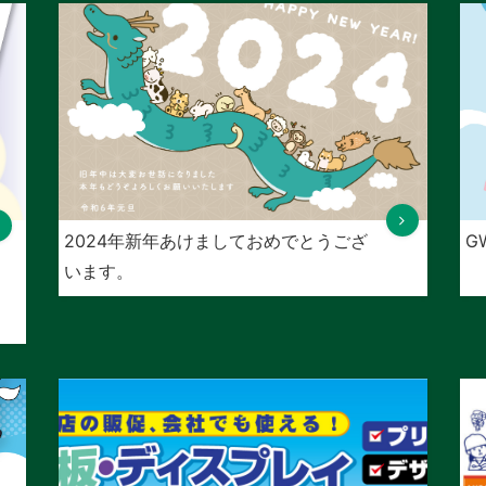
2024年新年あけましておめでとうござ
G
います。