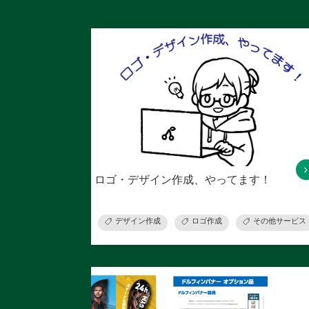
ロゴ・デザイン作成、やってます！
デザイン作成
ロゴ作成
その他サービス