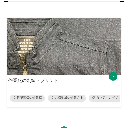
作業服の刺繍・プリント
建築関係の企業様
北摂地域の企業さま
カッティングプリント