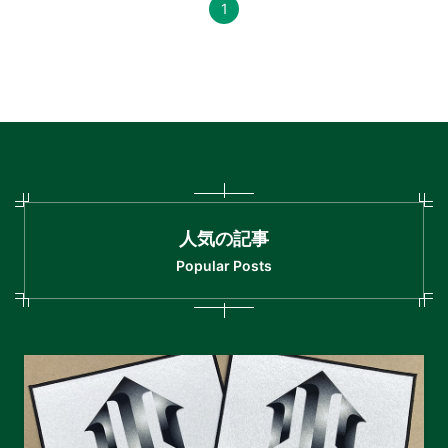
1
人気の記事
Popular Posts