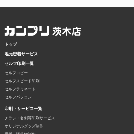
トップ
地元密着サービス
セルフ印刷一覧
セルフコピー
セルフスピード印刷
セルフラミネート
セルフパソコン
印刷・サービス一覧
チラシ・名刺等印刷サービス
オリジナルグッズ制作
看板・販促物制作