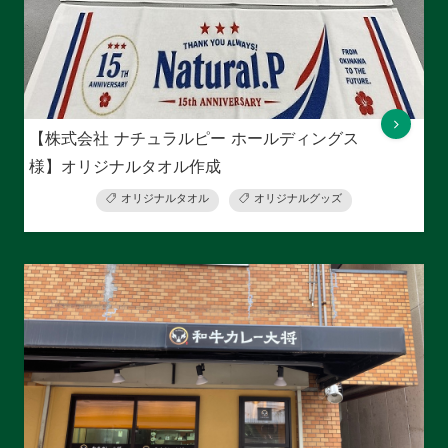
【株式会社 ナチュラルピー ホールディングス
様】オリジナルタオル作成
オリジナルタオル
オリジナルグッズ