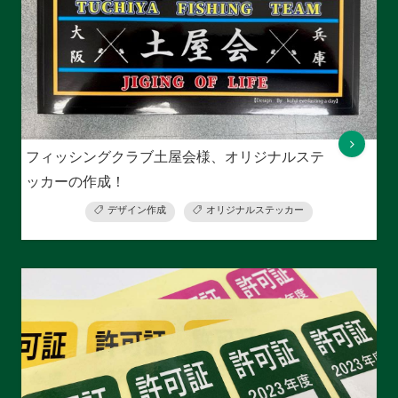
フィッシングクラブ土屋会様、オリジナルステ
ッカーの作成！
デザイン作成
オリジナルステッカー