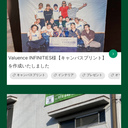
Valuence INFINITIES様【キャンバスプリント】
を作成いたしました
キャンバスプリント
インテリア
プレゼント
オリジナ