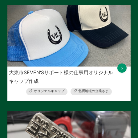
大東市SEVEN‘Sサポート様の仕事用オリジナル
キャップ作成！
オリジナルキャップ
北摂地域の企業さま