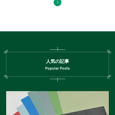
1
人気の記事
Popular Posts