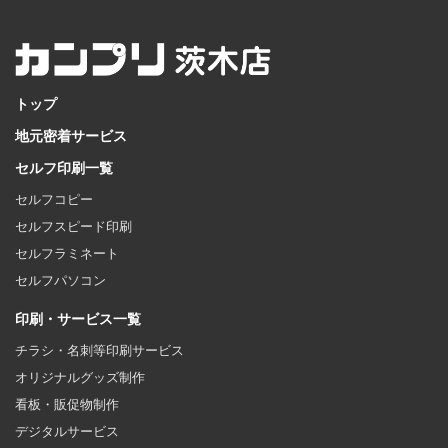
トップ
地元密着サービス
セルフ印刷一覧
セルフコピー
セルフスピード印刷
セルフラミネート
セルフパソコン
印刷・サービス一覧
チラシ・名刺等印刷サービス
オリジナルグッズ制作
看板・販促物制作
デジタルサービス