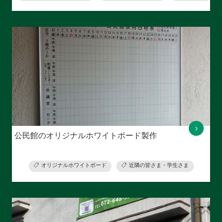
公民館のオリジナルホワイトボード製作
オリジナルホワイトボード
近隣の皆さま・学生さま