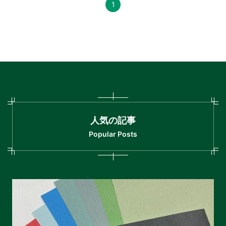
1
人気の記事
Popular Posts