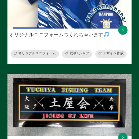
オリジナルユニフォームつくれちゃいます
オリジナルユニフォーム
総柄Tシャツ
デザイン作成