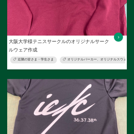
大阪大学様テニスサークルのオリジナルサーク
ルウェア作成
近隣の皆さま・学生さま
オリジナルパーカー、オリジナルスウェット