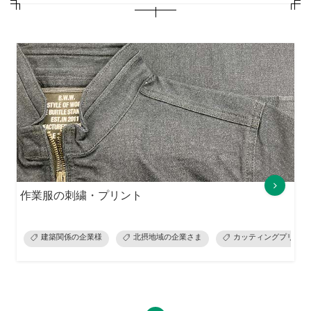
作業服の刺繍・プリント
建築関係の企業様
北摂地域の企業さま
カッティングプリント