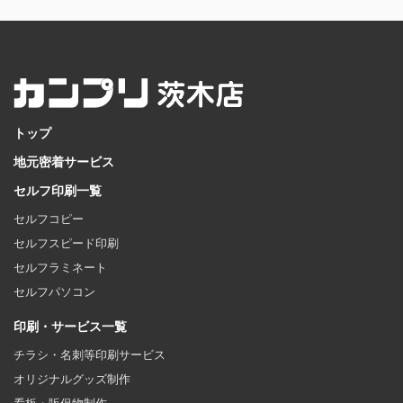
トップ
地元密着サービス
セルフ印刷一覧
セルフコピー
セルフスピード印刷
セルフラミネート
セルフパソコン
印刷・サービス一覧
チラシ・名刺等印刷サービス
オリジナルグッズ制作
看板・販促物制作