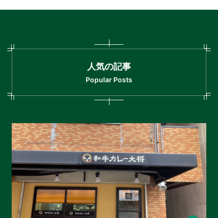
人気の記事
Popular Posts