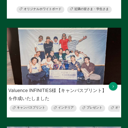
オリジナルホワイトボード
近隣の皆さま・学生さま
Valuence INFINITIES様【キャンバスプリント】
を作成いたしました
キャンバスプリント
インテリア
プレゼント
オリジナ