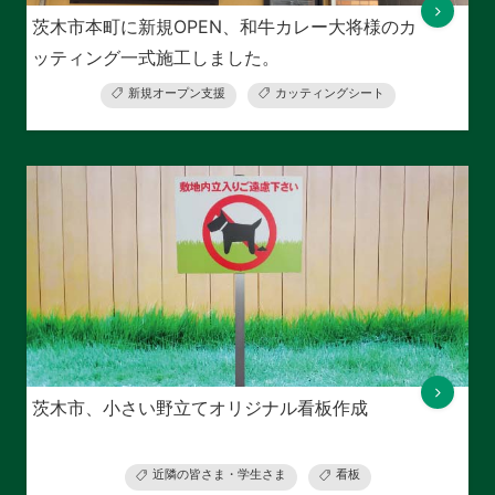
茨木市本町に新規OPEN、和牛カレー大将様のカ
ッティング一式施工しました。
新規オープン支援
カッティングシート
茨木市、小さい野立てオリジナル看板作成
近隣の皆さま・学生さま
看板