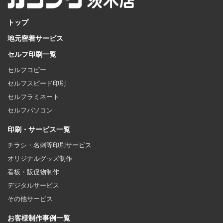
トップ
地元密着サービス
セルフ印刷一覧
セルフコピー
セルフスピード印刷
セルフラミネート
セルフパソコン
印刷・サービス一覧
チラシ・名刺等印刷サービス
オリジナルグッズ制作
看板・販促物制作
デジタルサービス
その他サービス
お客様制作事例一覧