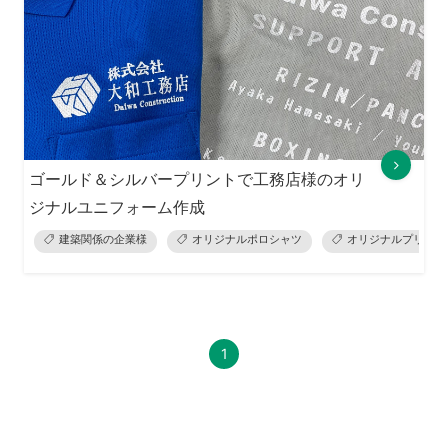
ゴールド＆シルバープリントで工務店様のオリ
ジナルユニフォーム作成
建築関係の企業様
オリジナルポロシャツ
オリジナルプリント
1