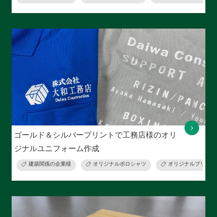
ゴールド＆シルバープリントで工務店様のオリ
ジナルユニフォーム作成
建築関係の企業様
オリジナルポロシャツ
オリジナルプリント