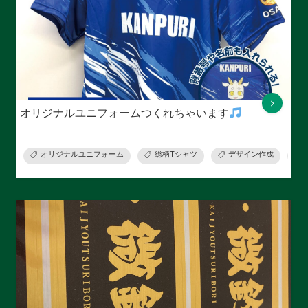
オリジナルユニフォームつくれちゃいます
オリジナルユニフォーム
総柄Tシャツ
デザイン作成