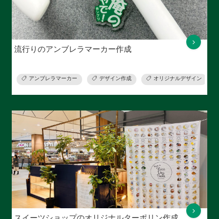
流行りのアンブレラマーカー作成
アンブレラマーカー
デザイン作成
オリジナルデザイン
スイーツショップのオリジナルターポリン作成